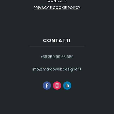
CONTATTI
PRIVACY E COOKIE POLICY
CONTATTI
+39 350 99 63 689
info@marcowebdesigner.it