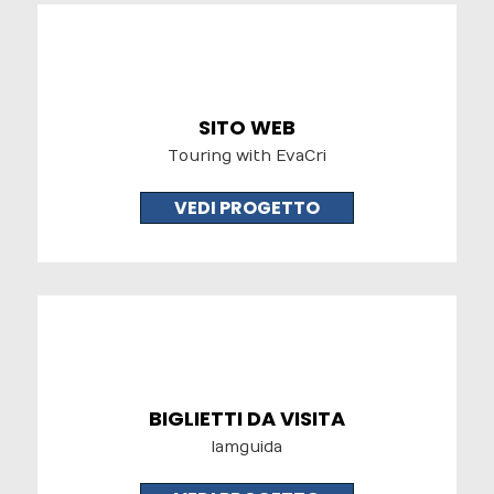
SITO WEB
Touring with EvaCri
VEDI PROGETTO
BIGLIETTI DA VISITA
Iamguida