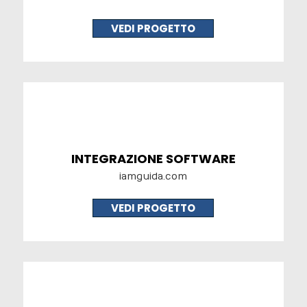
VEDI PROGETTO
INTEGRAZIONE SOFTWARE
iamguida.com
VEDI PROGETTO