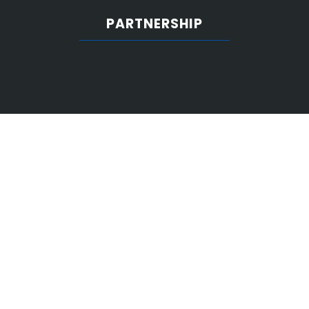
PARTNERSHIP