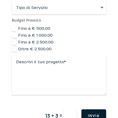
Budget Previsto
Fino a € 500,00
Fino a € 1.000,00
Fino a € 2.500,00
Oltre € 2.500,00
=
13 + 3
INVIA