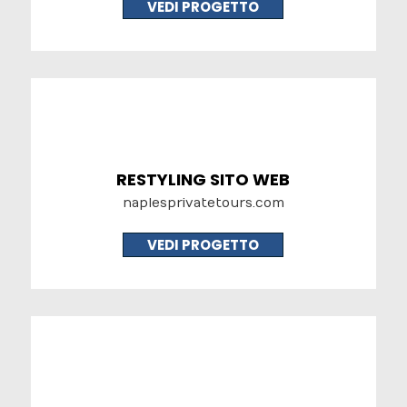
VEDI PROGETTO
RESTYLING SITO WEB
naplesprivatetours.com
VEDI PROGETTO