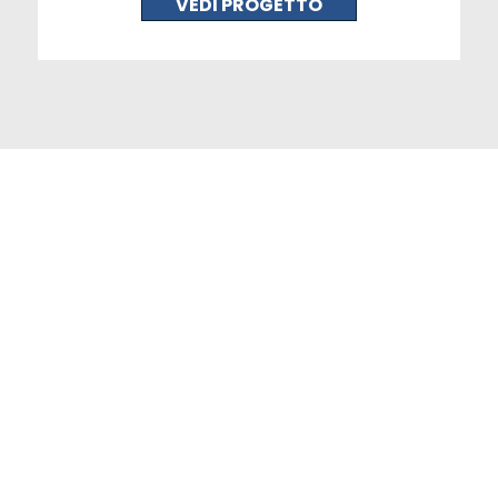
VEDI PROGETTO
Prenota una call conoscitiva
Prenota la data che preferisci
Vai al Calendario