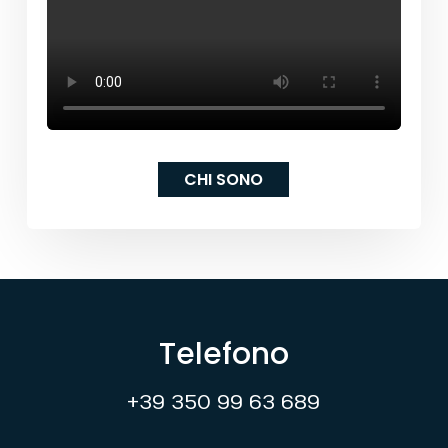
CHI SONO
Telefono
+39 350 99 63 689