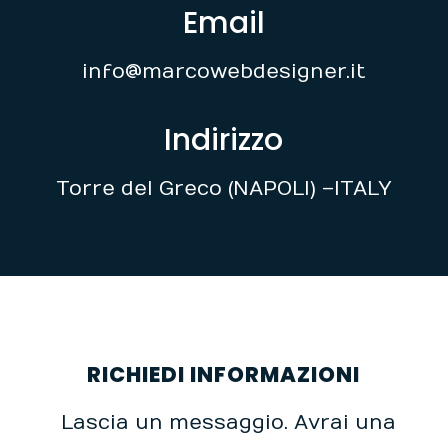
Email
info@marcowebdesigner.it
Indirizzo
Torre del Greco (NAPOLI) – ITALY
RICHIEDI INFORMAZIONI
Lascia un messaggio. Avrai una