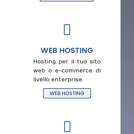

WEB HOSTING
Hosting per il tuo sito
web o e-commerce di
livello enterprise.
WEB HOSTING
