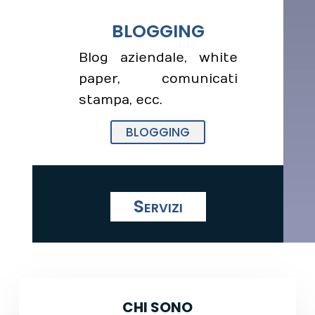
BLOGGING
Blog aziendale, white
paper, comunicati
stampa, ecc.
BLOGGING
Servizi
CHI SONO