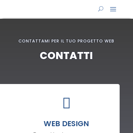
CONTATTAMI PER IL TUO PROGETTO WEB
CONTATTI

WEB DESIGN