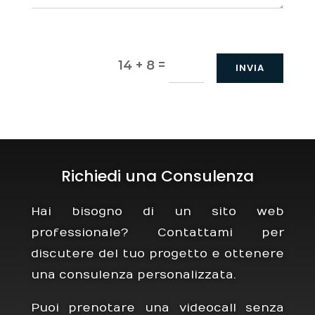
=
14 + 8
INVIA
Richiedi una Consulenza
Hai bisogno di un sito web
professionale? Contattami per
discutere del tuo progetto e ottenere
una consulenza personalizzata.
Puoi prenotare una videocall senza