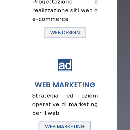
Progettazione e
realizzazione siti web o
e-commerce
WEB DESIGN

WEB MARKETING
Strategia ed azioni
operative di marketing
per il web
WEB MARKETING