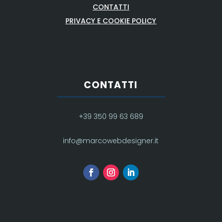
CONTATTI
PRIVACY E COOKIE POLICY
CONTATTI
+39 350 99 63 689
info@marcowebdesigner.it