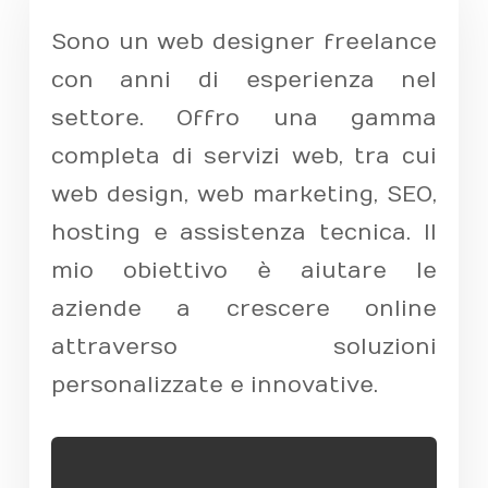
Sono un web designer freelance
con anni di esperienza nel
settore. Offro una gamma
completa di servizi web, tra cui
web design, web marketing, SEO,
hosting e assistenza tecnica. Il
mio obiettivo è aiutare le
aziende a crescere online
attraverso soluzioni
personalizzate e innovative.