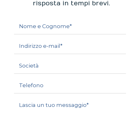
risposta in tempi brevi.