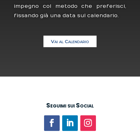
impegno col metodo che preferisci,
fissando già una data sul calendario.
Vai al Calendario
Seguimi sui Social