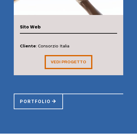
Sito Web
Cliente
: Consorzio Italia
VEDI PROGETTO
PORTFOLIO