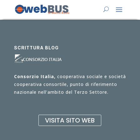
SCRITTURA BLOG
Consorzio Italia,
cooperativa sociale e società
cooperativa consortile, punto di riferimento
nazionale nell’ambito del Terzo Settore.
VISITA SITO WEB