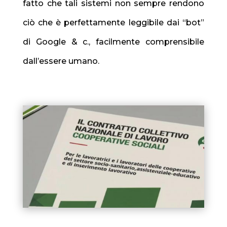
fatto che tali sistemi non sempre rendono
ciò che è perfettamente leggibile dai “bot”
di Google & c., facilmente comprensibile
dall’essere umano.