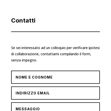
Contatti
Se sei interessato ad un colloquio per verificare ipotesi
di collaborazione, contattami compilando il form,
senza impegno.