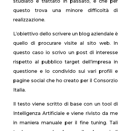
studiato e trattato in passato, e che per
questo trova una minore difficoltà di
realizzazione.
L’obiettivo dello scrivere un blog aziendale è
quello di procurare visite al sito web. In
questo caso io scrivo un post di interesse
rispetto al pubblico target dell’impresa in
questione e lo condivido sui vari profili e
pagine social che ho creato per il Consorzio
Italia.
Il testo viene scritto di base con un tool di
Intelligenza Artificiale e viene rivisto da me
in maniera manuale per il fine tuning. Tali