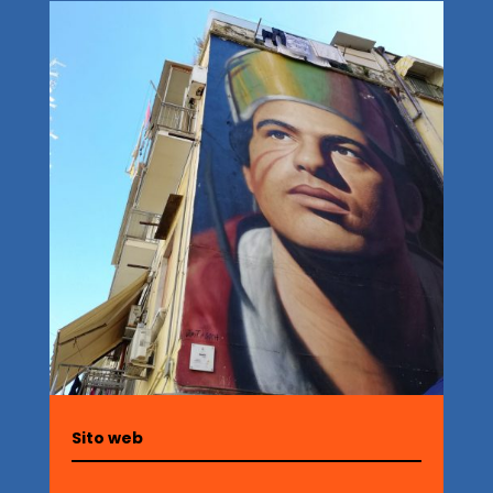
Sito web