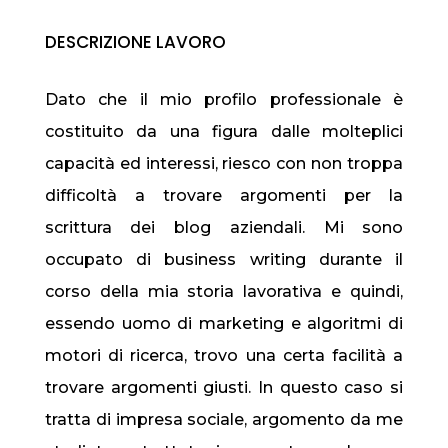
DESCRIZIONE LAVORO
Dato che il mio profilo professionale è
costituito da una figura dalle molteplici
capacità ed interessi, riesco con non troppa
difficoltà a trovare argomenti per la
scrittura dei blog aziendali. Mi sono
occupato di business writing durante il
corso della mia storia lavorativa e quindi,
essendo uomo di marketing e algoritmi di
motori di ricerca, trovo una certa facilità a
trovare argomenti giusti. In questo caso si
tratta di impresa sociale, argomento da me