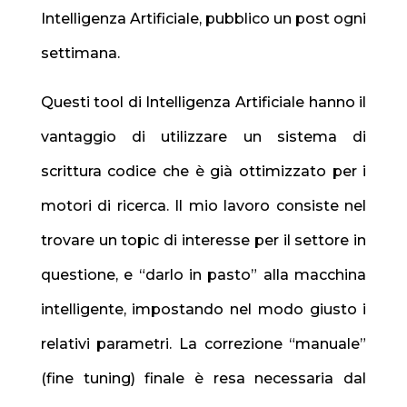
Intelligenza Artificiale, pubblico un post ogni
settimana.
Questi tool di Intelligenza Artificiale hanno il
vantaggio di utilizzare un sistema di
scrittura codice che è già ottimizzato per i
motori di ricerca. Il mio lavoro consiste nel
trovare un topic di interesse per il settore in
questione, e “darlo in pasto” alla macchina
intelligente, impostando nel modo giusto i
relativi parametri. La correzione “manuale”
(fine tuning) finale è resa necessaria dal