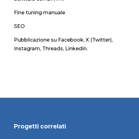
Fine tuning manuale
SEO
Pubblicazione su Facebook, X (Twitter),
Instagram, Threads, Linkedin.
Progetti correlati