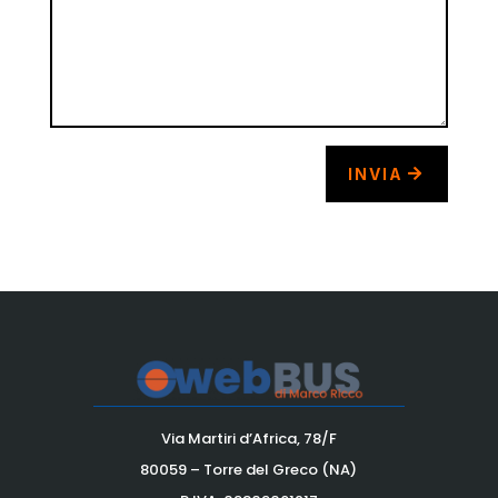
INVIA
Via Martiri d’Africa, 78/F
80059 – Torre del Greco (NA)