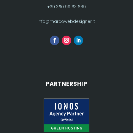
+39 350 99 63 689
info@marcowebdesigner.it
PARTNERSHIP