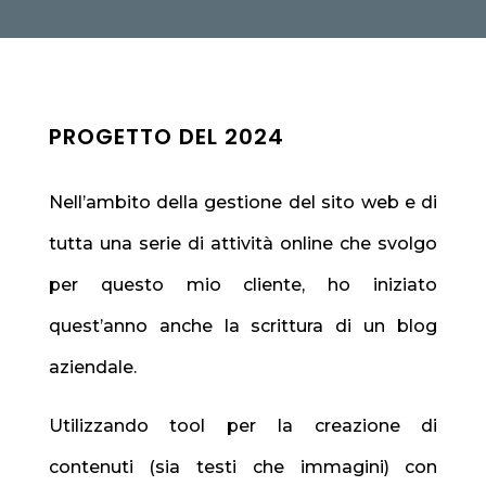
PROGETTO DEL 2024
Nell’ambito della gestione del sito web e di
tutta una serie di attività online che svolgo
per questo mio cliente, ho iniziato
quest’anno anche la scrittura di un blog
aziendale.
Utilizzando tool per la creazione di
contenuti (sia testi che immagini) con