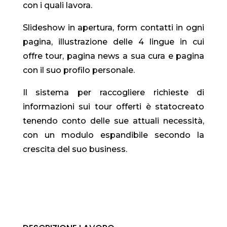
con i quali lavora.
Slideshow in apertura, form contatti in ogni
pagina, illustrazione delle 4 lingue in cui
offre tour, pagina news a sua cura e pagina
con il suo profilo personale.
Il sistema per raccogliere richieste di
informazioni sui tour offerti è statocreato
tenendo conto delle sue attuali necessità,
con un modulo espandibile secondo la
crescita del suo business.