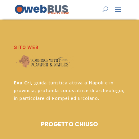
SITO WEB
Eva Cri,
guida turistica attiva a Napoli e in
provincia, profonda conoscitrice di archeologia,
in particolare di Pompei ed Ercolano.
PROGETTO CHIUSO