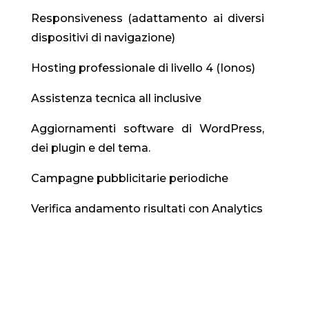
Responsiveness (adattamento ai diversi
dispositivi di navigazione)
Hosting professionale di livello 4 (Ionos)
Assistenza tecnica all inclusive
Aggiornamenti software di WordPress,
dei plugin e del tema.
Campagne pubblicitarie periodiche
Verifica andamento risultati con Analytics