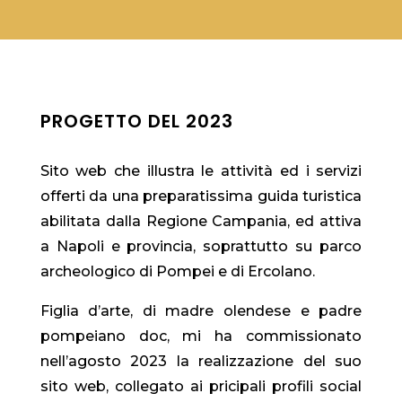
PROGETTO DEL 2023
Sito web che illustra le attività ed i servizi
offerti da una preparatissima guida turistica
abilitata dalla Regione Campania, ed attiva
a Napoli e provincia, soprattutto su parco
archeologico di Pompei e di Ercolano.
Figlia d’arte, di madre olendese e padre
pompeiano doc, mi ha commissionato
nell’agosto 2023 la realizzazione del suo
sito web, collegato ai pricipali profili social