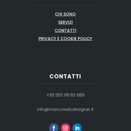
CHI SONO
SERVIZI
CONTATTI
PRIVACY E COOKIE POLICY
CONTATTI
+39 350 99 63 689
info@marcowebdesigner.it