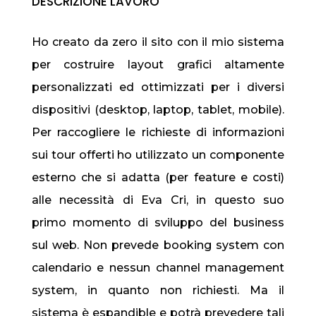
DESCRIZIONE LAVORO
Ho creato da zero il sito con il mio sistema
per costruire layout grafici altamente
personalizzati ed ottimizzati per i diversi
dispositivi (desktop, laptop, tablet, mobile).
Per raccogliere le richieste di informazioni
sui tour offerti ho utilizzato un componente
esterno che si adatta (per feature e costi)
alle necessità di Eva Cri, in questo suo
primo momento di sviluppo del business
sul web. Non prevede booking system con
calendario e nessun channel management
system, in quanto non richiesti. Ma il
sistema è espandible e potrà prevedere tali