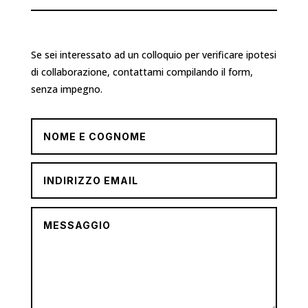
Se sei interessato ad un colloquio per verificare ipotesi
di collaborazione, contattami compilando il form,
senza impegno.