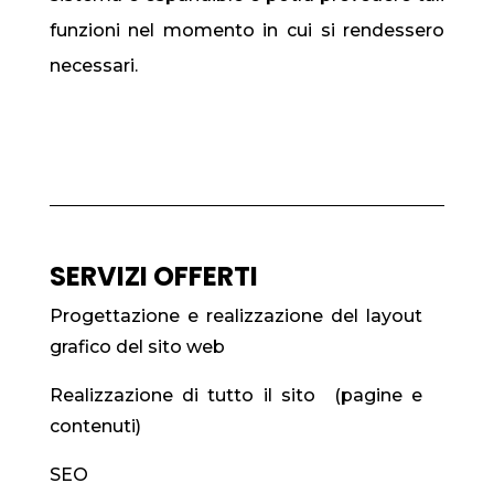
funzioni nel momento in cui si rendessero
necessari.
SERVIZI OFFERTI
Progettazione e realizzazione del layout
grafico del sito web
Realizzazione di tutto il sito (pagine e
contenuti)
SEO