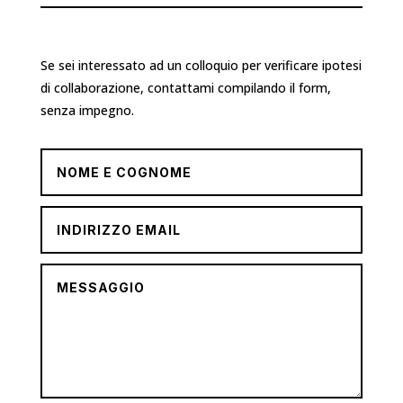
Se sei interessato ad un colloquio per verificare ipotesi
di collaborazione, contattami compilando il form,
senza impegno.