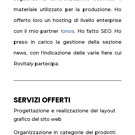
materiale utilizzato per la produzione. Ho
offerto loro un hosting di livello enterprise
con il mio partner
Ionos
. Ho fatto SEO. Ho
preso in carico la gestione della sezione
news, con l’indicazione delle varie fiere cui
Rovitaly partecipa.
SERVIZI OFFERTI
Progettazione e realizzazione del layout
grafico del sito web
Organizzazione in categorie dei prodotti