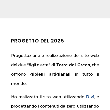
PROGETTO DEL 2025
Progettazione e realizzazione del sito web
dei due “figli d’arte” di
Torre del Greco
, che
offrono
gioielli artigianali
in tutto il
mondo.
Ho realizzato il sito web utilizzando
Divi
, e
progettando i contenuti da zero, utilizzando