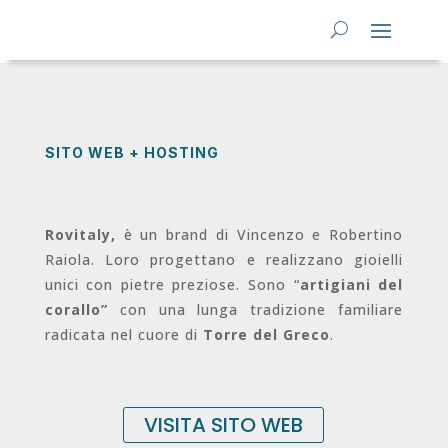
SITO WEB + HOSTING
Rovitaly,
è un brand di Vincenzo e Robertino
Raiola. Loro progettano e realizzano gioielli
unici con pietre preziose. Sono “
artigiani del
corallo”
con una lunga tradizione familiare
radicata nel cuore di
Torre del Greco
.
VISITA SITO WEB