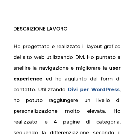
DESCRIZIONE LAVORO
Ho progettato e realizzato il layout grafico
del sito web utilizzando Divi. Ho puntato a
snellire la navigazione e migliorare la
user
experience
ed ho aggiunto dei form di
contatto. Utilizzando
Divi per WordPress
,
ho potuto raggiungere un livello di
personalizzazione molto elevata. Ho
realizzato le 4 pagine di categoria,
seguendo la differenziazione secondo il