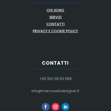
CHI SONO
SERVIZI
CONTATTI
PRIVACY E COOKIE POLICY
CONTATTI
+39 350 99 63 689
info@marcowebdesigner.it