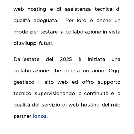
web hosting e di assistenza tecnica di
qualità adeguata. Per loro è anche un
modo per testare la collaborazione in vista
di sviluppi futuri.
Dall’estate del 2025 è iniziata una
collaborazione che durerà un anno. Oggi
gestisco il sito web ed offro supporto
tecnico, supervisionando la continuità e la
qualità del servizio di web hosting del mio
partner
Ionos
.