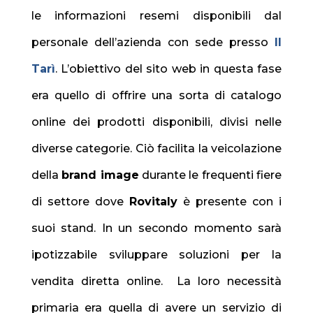
le informazioni resemi disponibili dal
personale dell’azienda con sede presso
Il
Tarì
. L’obiettivo del sito web in questa fase
era quello di offrire una sorta di catalogo
online dei prodotti disponibili, divisi nelle
diverse categorie. Ciò facilita la veicolazione
della
brand image
durante le frequenti fiere
di settore dove
Rovitaly
è presente con i
suoi stand. In un secondo momento sarà
ipotizzabile sviluppare soluzioni per la
vendita diretta online. La loro necessità
primaria era quella di avere un servizio di