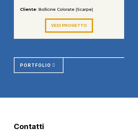
Cliente
: Bollicine Colorate (Scarpe)
VEDI PROGETTO
PORTFOLIO
Contatti