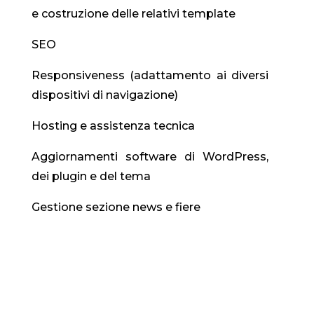
e costruzione delle relativi template
SEO
Responsiveness (adattamento ai diversi
dispositivi di navigazione)
Hosting e assistenza tecnica
Aggiornamenti software di WordPress,
dei plugin e del tema
Gestione sezione news e fiere