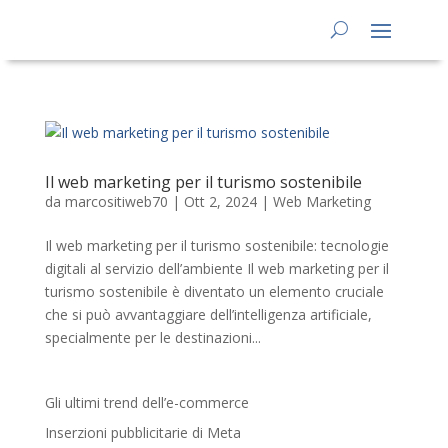
Il web marketing per il turismo sostenibile
da
marcositiweb70
|
Ott 2, 2024
|
Web Marketing
Il web marketing per il turismo sostenibile: tecnologie
digitali al servizio dell’ambiente Il web marketing per il
turismo sostenibile è diventato un elemento cruciale
che si può avvantaggiare dell’intelligenza artificiale,
specialmente per le destinazioni...
Gli ultimi trend dell’e-commerce
Inserzioni pubblicitarie di Meta