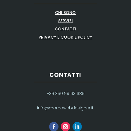
CHI SONO
SERVIZI
CONTATTI
PRIVACY E COOKIE POLICY
CONTATTI
+39 350 99 63 689
info@marcowebdesigner.it