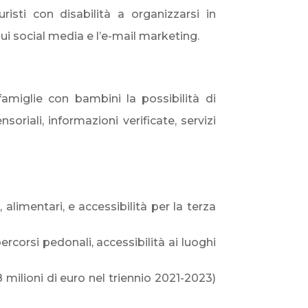
risti con disabilità a organizzarsi in
ui social media e l’e-mail marketing.
famiglie con bambini la possibilità di
oriali, informazioni verificate, servizi
alimentari, e accessibilità per la terza
 percorsi pedonali, accessibilità ai luoghi
 milioni di euro nel triennio 2021-2023)