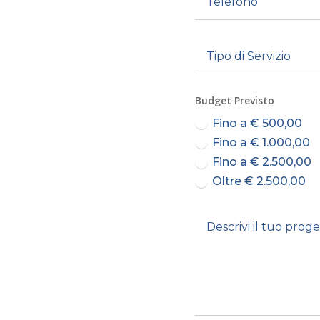
Budget Previsto
Fino a € 500,00
Fino a € 1.000,00
Fino a € 2.500,00
Oltre € 2.500,00