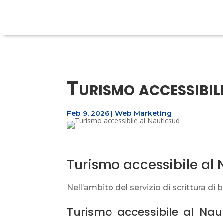
Turismo accessibil
Feb 9, 2026
|
Web Marketing
Turismo accessibile al N
Nell’ambito del servizio di scrittura d
Turismo accessibile al Nau