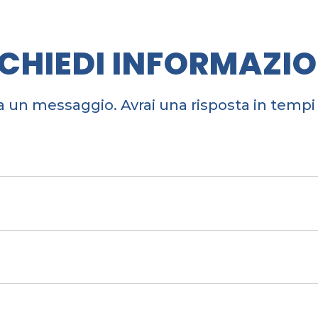
ICHIEDI INFORMAZIO
a un messaggio. Avrai una risposta in tempi 