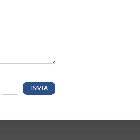
=
INVIA