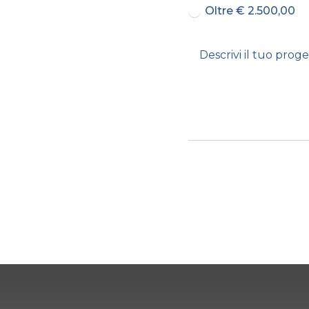
Oltre € 2.500,00