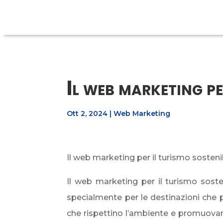
Il web marketing pe
Ott 2, 2024
|
Web Marketing
Il web marketing per il turismo sostenib
Il web marketing per il turismo sosten
specialmente per le destinazioni che 
che rispettino l’ambiente e promuovano