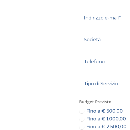
Budget Previsto
Fino a € 500,00
Fino a € 1.000,00
Fino a € 2.500,00