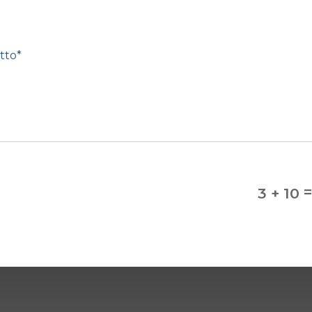
3 + 10