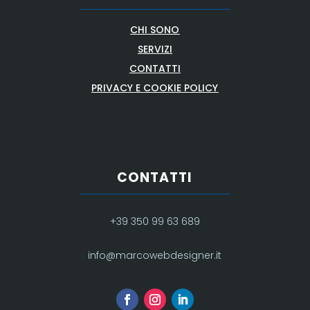
CHI SONO
SERVIZI
CONTATTI
PRIVACY E COOKIE POLICY
CONTATTI
+39 350 99 63 689
info@marcowebdesigner.it