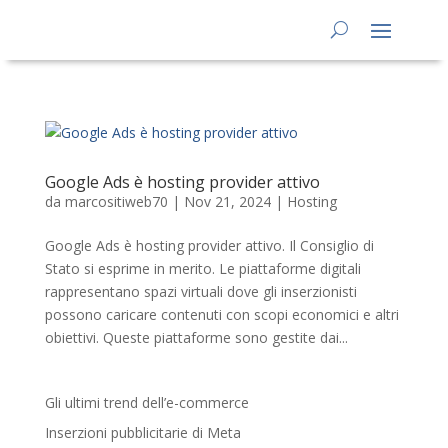
Google Ads è hosting provider attivo
da
marcositiweb70
|
Nov 21, 2024
|
Hosting
Google Ads è hosting provider attivo. Il Consiglio di
Stato si esprime in merito. Le piattaforme digitali
rappresentano spazi virtuali dove gli inserzionisti
possono caricare contenuti con scopi economici e altri
obiettivi. Queste piattaforme sono gestite dai...
Gli ultimi trend dell’e-commerce
Inserzioni pubblicitarie di Meta