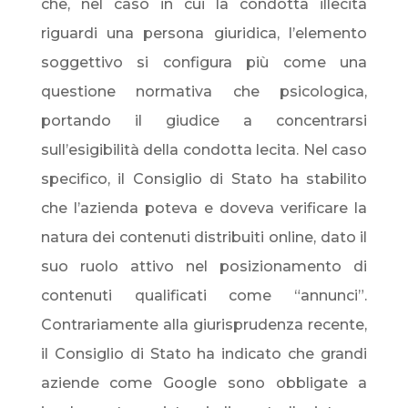
che, nel caso in cui la condotta illecita
riguardi una persona giuridica, l’elemento
soggettivo si configura più come una
questione normativa che psicologica,
portando il giudice a concentrarsi
sull’esigibilità della condotta lecita. Nel caso
specifico, il Consiglio di Stato ha stabilito
che l’azienda poteva e doveva verificare la
natura dei contenuti distribuiti online, dato il
suo ruolo attivo nel posizionamento di
contenuti qualificati come “annunci”.
Contrariamente alla giurisprudenza recente,
il Consiglio di Stato ha indicato che grandi
aziende come Google sono obbligate a