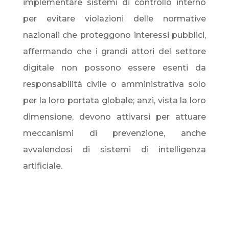
implementare sistemi di controllo interno
per evitare violazioni delle normative
nazionali che proteggono interessi pubblici,
affermando che i grandi attori del settore
digitale non possono essere esenti da
responsabilità civile o amministrativa solo
per la loro portata globale; anzi, vista la loro
dimensione, devono attivarsi per attuare
meccanismi di prevenzione, anche
avvalendosi di sistemi di intelligenza
artificiale.