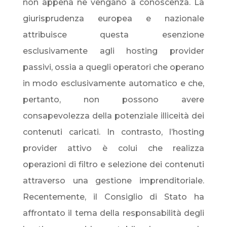
non appena ne vengano a conoscenza. La
giurisprudenza europea e nazionale
attribuisce questa esenzione
esclusivamente agli hosting provider
passivi, ossia a quegli operatori che operano
in modo esclusivamente automatico e che,
pertanto, non possono avere
consapevolezza della potenziale illiceità dei
contenuti caricati. In contrasto, l’hosting
provider attivo è colui che realizza
operazioni di filtro e selezione dei contenuti
attraverso una gestione imprenditoriale.
Recentemente, il Consiglio di Stato ha
affrontato il tema della responsabilità degli