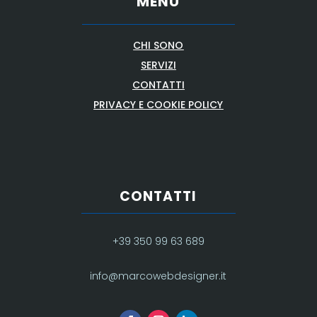
MENU
CHI SONO
SERVIZI
CONTATTI
PRIVACY E COOKIE POLICY
CONTATTI
+39 350 99 63 689
info@marcowebdesigner.it