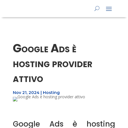
Google Ads è
hosting provider
attivo
Nov 21, 2024
|
Hosting
Google Ads è hosting