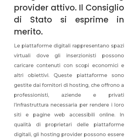
provider attivo. Il Consiglio
di Stato si esprime in
merito.
Le piattaforme digitali rappresentano spazi
virtuali dove gli inserzionisti possono
caricare contenuti con scopi economici e
altri obiettivi. Queste piattaforme sono
gestite dai fornitori di hosting, che offrono a
professionisti, aziende e privati
l’infrastruttura necessaria per rendere i loro
siti e pagine web accessibili online. In
qualità di proprietari delle piattaforme
digitali, gli hosting provider possono essere