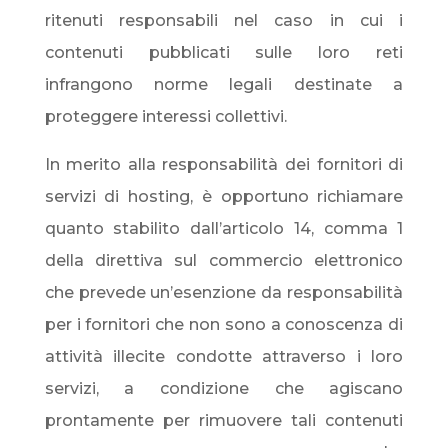
ritenuti responsabili nel caso in cui i
contenuti pubblicati sulle loro reti
infrangono norme legali destinate a
proteggere interessi collettivi.
In merito alla responsabilità dei fornitori di
servizi di hosting, è opportuno richiamare
quanto stabilito dall’articolo 14, comma 1
della direttiva sul commercio elettronico
che prevede un’esenzione da responsabilità
per i fornitori che non sono a conoscenza di
attività illecite condotte attraverso i loro
servizi, a condizione che agiscano
prontamente per rimuovere tali contenuti