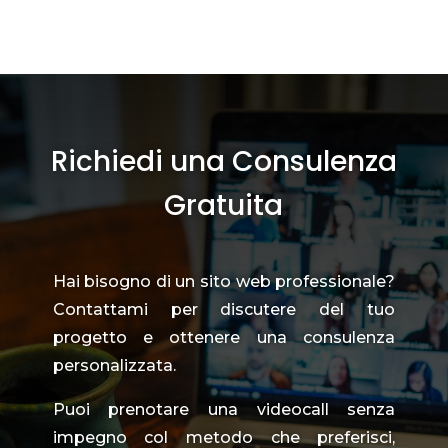
Richiedi una Consulenza
Gratuita
Hai bisogno di un sito web professionale?
Contattami per discutere del tuo
progetto e ottenere una consulenza
personalizzata.
Puoi prenotare una videocall senza
impegno col metodo che preferisci,