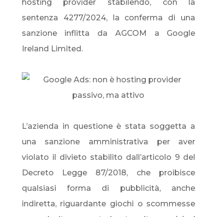
hosting provider stabilendo, con la
sentenza 4277/2024, la conferma di una
sanzione inflitta da AGCOM a Google
Ireland Limited.
L’azienda in questione è stata soggetta a
una sanzione amministrativa per aver
violato il divieto stabilito dall’articolo 9 del
Decreto Legge 87/2018, che proibisce
qualsiasi forma di pubblicità, anche
indiretta, riguardante giochi o scommesse