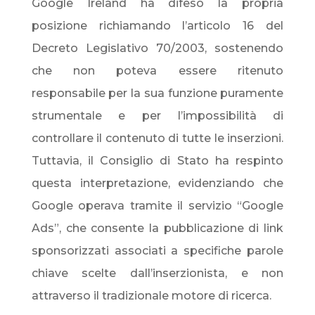
Google Ireland ha difeso la propria
posizione richiamando l’articolo 16 del
Decreto Legislativo 70/2003, sostenendo
che non poteva essere ritenuto
responsabile per la sua funzione puramente
strumentale e per l’impossibilità di
controllare il contenuto di tutte le inserzioni.
Tuttavia, il Consiglio di Stato ha respinto
questa interpretazione, evidenziando che
Google operava tramite il servizio “Google
Ads”, che consente la pubblicazione di link
sponsorizzati associati a specifiche parole
chiave scelte dall’inserzionista, e non
attraverso il tradizionale motore di ricerca.