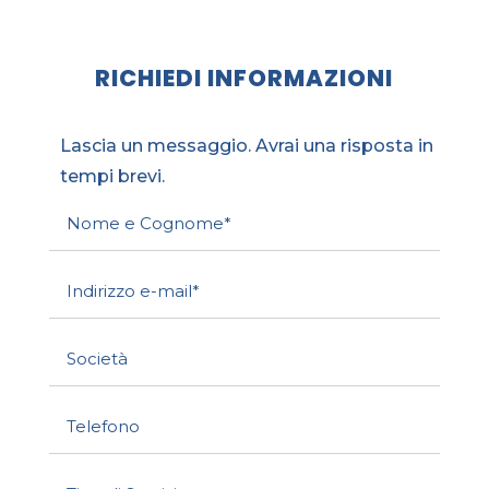
RICHIEDI INFORMAZIONI
Lascia un messaggio. Avrai una risposta in
tempi brevi.