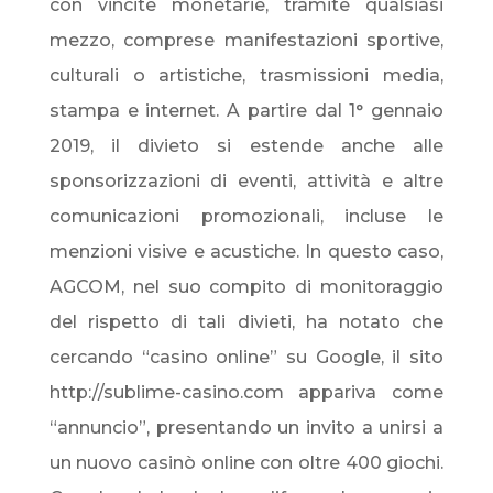
con vincite monetarie, tramite qualsiasi
mezzo, comprese manifestazioni sportive,
culturali o artistiche, trasmissioni media,
stampa e internet. A partire dal 1° gennaio
2019, il divieto si estende anche alle
sponsorizzazioni di eventi, attività e altre
comunicazioni promozionali, incluse le
menzioni visive e acustiche. In questo caso,
AGCOM, nel suo compito di monitoraggio
del rispetto di tali divieti, ha notato che
cercando “casino online” su Google, il sito
http://sublime-casino.com appariva come
“annuncio”, presentando un invito a unirsi a
un nuovo casinò online con oltre 400 giochi.