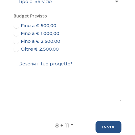
Budget Previsto
Fino a € 500,00
Fino a € 1.000,00
Fino a € 2.500,00
Oltre € 2.500,00
=
8 + 11
INVIA