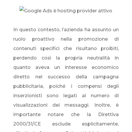
In questo contesto, l’azienda ha assunto un
ruolo proattivo nella promozione di
contenuti specifici che risultano proibiti,
perdendo così la propria neutralità in
quanto aveva un interesse economico
diretto nel successo della campagna
pubblicitaria, poiché i compensi degli
inserzionisti sono legati al numero di
visualizzazioni dei messaggi. Inoltre, è
importante notare che la Direttiva
2000/31/CE esclude esplicitamente,