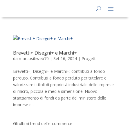
Brevetti+ Disegni+ e Marchi+
da
marcositiweb70
|
Set 16, 2024
|
Progetti
Brevetti+, Disegni+ e Marchi+: contributi a fondo
perduto. Contributi a fondo perduto per tutelare e
valorizzare i titoli di proprietà industriale delle imprese
di micro, piccola e media dimensione. Nuovo
stanziamento di fondi da parte del ministero delle
imprese e...
Gli ultimi trend dell’e-commerce