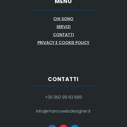
MENU
CHI SONO
SERVIZI
CONTATTI
PRIVACY E COOKIE POLICY
CONTATTI
+39 350 99 63 689
info@marcowebdesigner.it