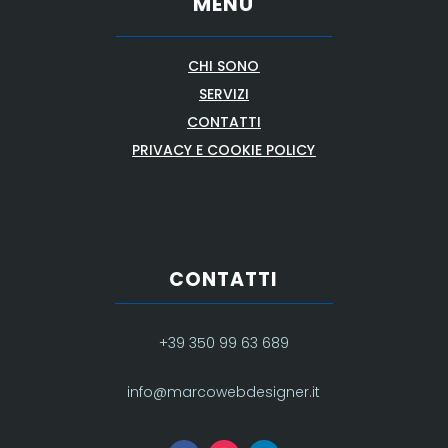
MENU
CHI SONO
SERVIZI
CONTATTI
PRIVACY E COOKIE POLICY
CONTATTI
+39 350 99 63 689
info@marcowebdesigner.it