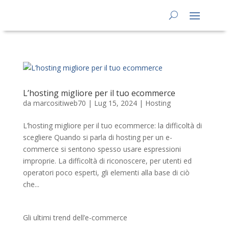
L’hosting migliore per il tuo ecommerce
da
marcositiweb70
|
Lug 15, 2024
|
Hosting
L’hosting migliore per il tuo ecommerce: la difficoltà di
scegliere Quando si parla di hosting per un e-
commerce si sentono spesso usare espressioni
improprie. La difficoltà di riconoscere, per utenti ed
operatori poco esperti, gli elementi alla base di ciò
che...
Gli ultimi trend dell’e-commerce