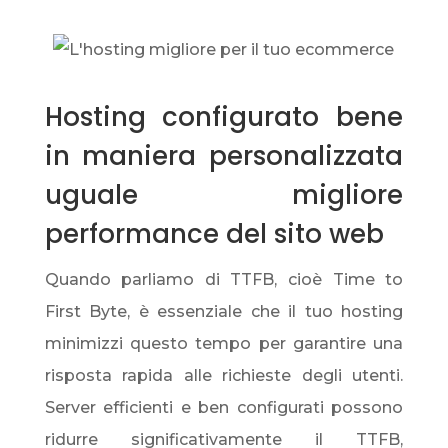
Hosting configurato bene
in maniera personalizzata
uguale migliore
performance del sito web
Quando parliamo di TTFB, cioè Time to
First Byte, è essenziale che il tuo hosting
minimizzi questo tempo per garantire una
risposta rapida alle richieste degli utenti.
Server efficienti e ben configurati possono
ridurre significativamente il TTFB,