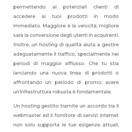
permettendo ai potenziali clienti di
accedere ai tuoi prodotti in modo
immediato. Maggiore è la velocità, migliore
sarà la conversione degli utenti in acquirenti.
Inoltre, un hosting di qualità aiuta a gestire
adeguatamente il traffico, specialmente nei
periodi di maggior afflusso. Che tu stia
lanciando una nuova linea di prodotti o
affrontando un periodo di promo, avere
un’infrastruttura robusta è fondamentale.
Un hosting gestito tramite un accordo tra il
webmaster ed il fornitore di servizi internet
non solo supporta le tue esigenze attuali,