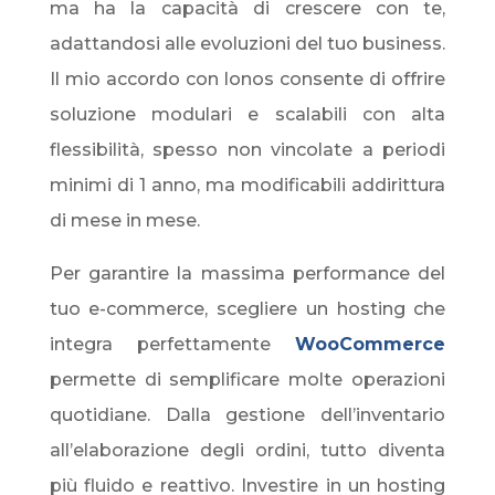
ma ha la capacità di crescere con te,
adattandosi alle evoluzioni del tuo business.
Il mio accordo con Ionos consente di offrire
soluzione modulari e scalabili con alta
flessibilità, spesso non vincolate a periodi
minimi di 1 anno, ma modificabili addirittura
di mese in mese.
Per garantire la massima performance del
tuo e-commerce, scegliere un hosting che
integra perfettamente
WooCommerce
permette di semplificare molte operazioni
quotidiane. Dalla gestione dell’inventario
all’elaborazione degli ordini, tutto diventa
più fluido e reattivo. Investire in un hosting