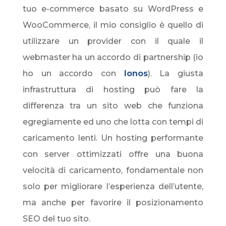
tuo e-commerce basato su WordPress e
WooCommerce, il mio consiglio è quello di
utilizzare un provider con il quale il
webmaster ha un accordo di partnership (io
ho un accordo con
Ionos
). La giusta
infrastruttura di hosting può fare la
differenza tra un sito web che funziona
egregiamente ed uno che lotta con tempi di
caricamento lenti. Un hosting performante
con server ottimizzati offre una buona
velocità di caricamento, fondamentale non
solo per migliorare l’esperienza dell’utente,
ma anche per favorire il posizionamento
SEO del tuo sito.