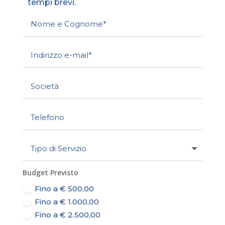
tempi brevi.
Budget Previsto
Fino a € 500,00
Fino a € 1.000,00
Fino a € 2.500,00