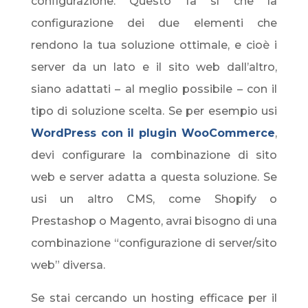
configurazione. Questo fa sì che la
configurazione dei due elementi che
rendono la tua soluzione ottimale, e cioè i
server da un lato e il sito web dall’altro,
siano adattati – al meglio possibile – con il
tipo di soluzione scelta. Se per esempio usi
WordPress con il plugin WooCommerce
,
devi configurare la combinazione di sito
web e server adatta a questa soluzione. Se
usi un altro CMS, come Shopify o
Prestashop o Magento, avrai bisogno di una
combinazione “configurazione di server/sito
web” diversa.
Se stai cercando un hosting efficace per il