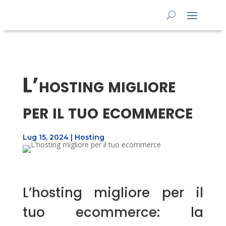
L’hosting migliore
per il tuo ecommerce
Lug 15, 2024
|
Hosting
L’hosting migliore per il
tuo ecommerce: la