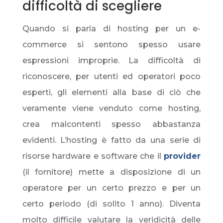
difficoltà di scegliere
Quando si parla di hosting per un e-
commerce si sentono spesso usare
espressioni improprie. La difficoltà di
riconoscere, per utenti ed operatori poco
esperti, gli elementi alla base di ciò che
veramente viene venduto come hosting,
crea malcontenti spesso abbastanza
evidenti. L’hosting è fatto da una serie di
risorse hardware e software che il
provider
(il fornitore) mette a disposizione di un
operatore per un certo prezzo e per un
certo periodo (di solito 1 anno). Diventa
molto difficile valutare la veridicità delle