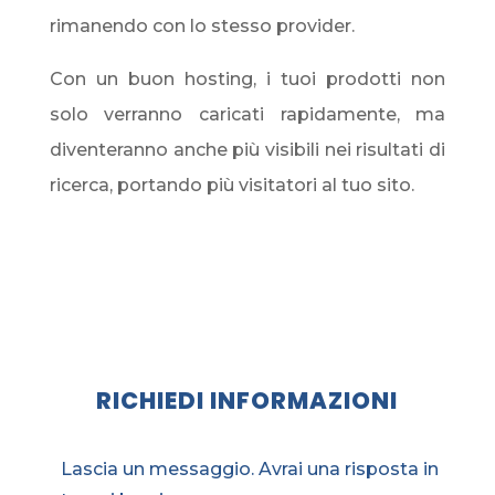
rimanendo con lo stesso provider.
Con un buon hosting, i tuoi prodotti non
solo verranno caricati rapidamente, ma
diventeranno anche più visibili nei risultati di
ricerca, portando più visitatori al tuo sito.
RICHIEDI INFORMAZIONI
Lascia un messaggio. Avrai una risposta in