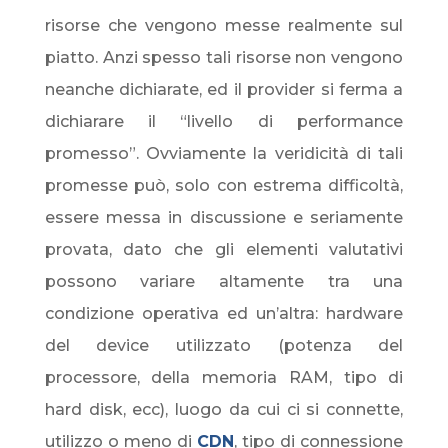
risorse che vengono messe realmente sul
piatto. Anzi spesso tali risorse non vengono
neanche dichiarate, ed il provider si ferma a
dichiarare il “livello di performance
promesso”. Ovviamente la veridicità di tali
promesse può, solo con estrema difficoltà,
essere messa in discussione e seriamente
provata, dato che gli elementi valutativi
possono variare altamente tra una
condizione operativa ed un’altra: hardware
del device utilizzato (potenza del
processore, della memoria RAM, tipo di
hard disk, ecc), luogo da cui ci si connette,
utilizzo o meno di
CDN
, tipo di connessione