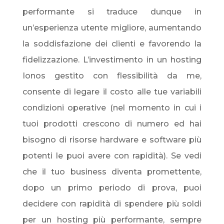
performante si traduce dunque in
un’esperienza utente migliore, aumentando
la soddisfazione dei clienti e favorendo la
fidelizzazione. L’investimento in un hosting
Ionos gestito con flessibilità da me,
consente di legare il costo alle tue variabili
condizioni operative (nel momento in cui i
tuoi prodotti crescono di numero ed hai
bisogno di risorse hardware e software più
potenti le puoi avere con rapidità). Se vedi
che il tuo business diventa promettente,
dopo un primo periodo di prova, puoi
decidere con rapidità di spendere più soldi
per un hosting più performante, sempre