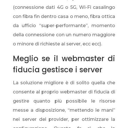
(connessione dati 4G o 5G, Wi-Fi casalingo
con fibra fin dentro casa o meno, fibra ottica
da ufficio “super-performante”, momento
della connessione con un numero maggiore
o minore di richieste ai server, ecc ecc).
Meglio se il webmaster di
fiducia gestisce i server
La soluzione migliore è di solito quella che
consente al proprio webmaster di fiducia di
gestire quanto più possibile le risorse
messe a disposizione, “mettendo le mani”
nei server del provider, per ottimizzare la