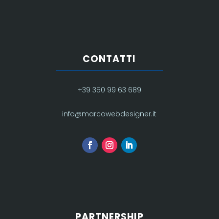
CONTATTI
+39 350 99 63 689
info@marcowebdesigner.it
PARTNERSHIP