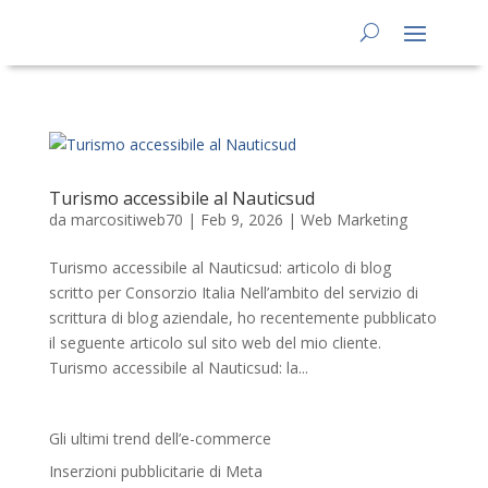
Turismo accessibile al Nauticsud
da
marcositiweb70
|
Feb 9, 2026
|
Web Marketing
Turismo accessibile al Nauticsud: articolo di blog
scritto per Consorzio Italia Nell’ambito del servizio di
scrittura di blog aziendale, ho recentemente pubblicato
il seguente articolo sul sito web del mio cliente.
Turismo accessibile al Nauticsud: la...
Gli ultimi trend dell’e-commerce
Inserzioni pubblicitarie di Meta