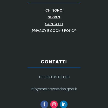
CHI SONO
SERVIZI
CONTATTI
PRIVACY E COOKIE POLICY
CONTATTI
+39 350 99 63 689
info@marcowebdesigner.it