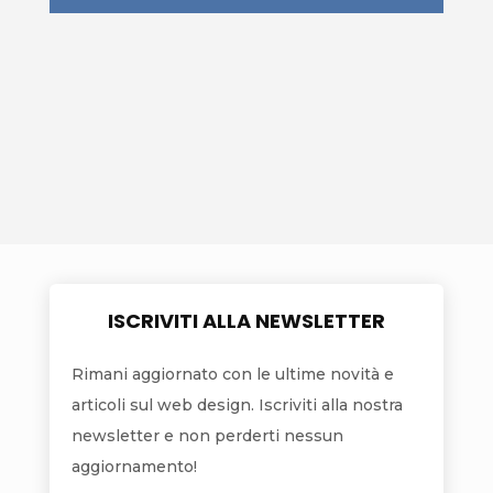
ISCRIVITI ALLA NEWSLETTER
Rimani aggiornato con le ultime novità e
articoli sul web design. Iscriviti alla nostra
newsletter e non perderti nessun
aggiornamento!