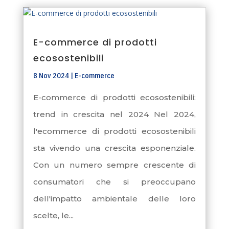
E-commerce di prodotti
ecosostenibili
8 Nov 2024
|
E-commerce
E-commerce di prodotti ecosostenibili:
trend in crescita nel 2024 Nel 2024,
l'ecommerce di prodotti ecosostenibili
sta vivendo una crescita esponenziale.
Con un numero sempre crescente di
consumatori che si preoccupano
dell'impatto ambientale delle loro
scelte, le...