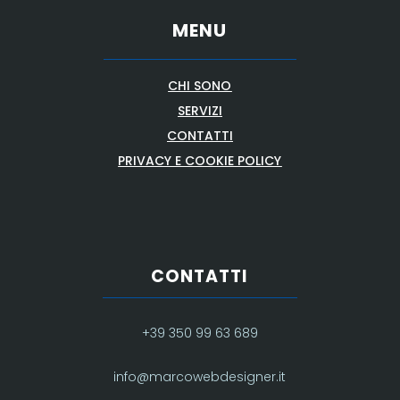
MENU
CHI SONO
SERVIZI
CONTATTI
PRIVACY E COOKIE POLICY
CONTATTI
+39 350 99 63 689
info@marcowebdesigner.it