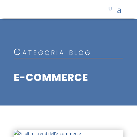
Categoria blog
E-COMMERCE