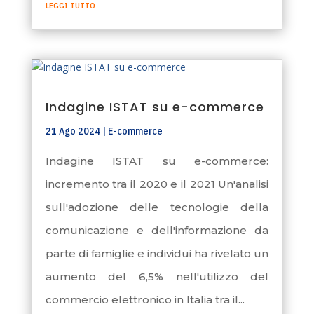
leggi tutto
Indagine ISTAT su e-commerce
21 Ago 2024
|
E-commerce
Indagine ISTAT su e-commerce:
incremento tra il 2020 e il 2021 Un'analisi
sull'adozione delle tecnologie della
comunicazione e dell'informazione da
parte di famiglie e individui ha rivelato un
aumento del 6,5% nell'utilizzo del
commercio elettronico in Italia tra il...