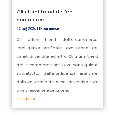
Gli ultimi trend dell’e-
commerce
22 Lug 2026
|
E-commerce
Gli ultimi trend dell'e-commerce:
intelligenza artificiale, evoluzione dei
canali di vendita ed altro Gli ultimi trend
dell'e-commerce nel 2026 sono guidati
soprattutto dall'intelligenza artificiale,
dall'evoluzione dei canali di vendita e da
una crescente attenzione...
leggi tutto