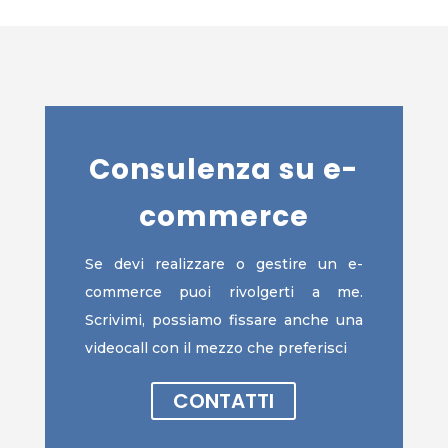
Consulenza su e-
commerce
Se devi realizzare o gestire un e-
commerce puoi rivolgerti a me.
Scrivimi, possiamo fissare anche una
videocall con il mezzo che preferisci
CONTATTI