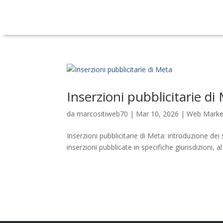
Inserzioni pubblicitarie di
da
marcositiweb70
|
Mar 10, 2026
|
Web Marke
Inserzioni pubblicitarie di Meta: introduzione dei
inserzioni pubblicate in specifiche giurisdizioni, al 