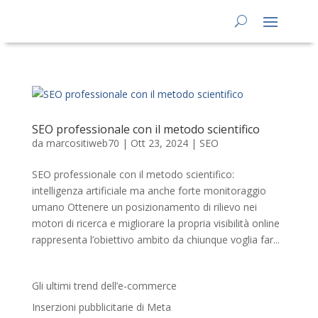
SEO professionale con il metodo scientifico
da
marcositiweb70
|
Ott 23, 2024
|
SEO
SEO professionale con il metodo scientifico:
intelligenza artificiale ma anche forte monitoraggio
umano Ottenere un posizionamento di rilievo nei
motori di ricerca e migliorare la propria visibilità online
rappresenta l’obiettivo ambito da chiunque voglia far...
Gli ultimi trend dell’e-commerce
Inserzioni pubblicitarie di Meta