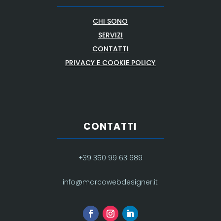
CHI SONO
SERVIZI
CONTATTI
PRIVACY E COOKIE POLICY
CONTATTI
+39 350 99 63 689
info@marcowebdesigner.it