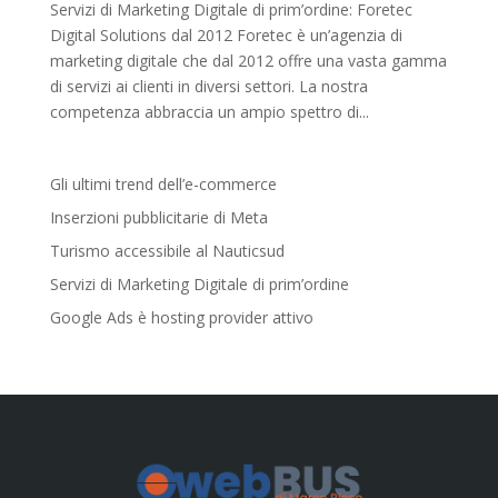
Servizi di Marketing Digitale di prim’ordine: Foretec
Digital Solutions dal 2012 Foretec è un’agenzia di
marketing digitale che dal 2012 offre una vasta gamma
di servizi ai clienti in diversi settori. La nostra
competenza abbraccia un ampio spettro di...
Gli ultimi trend dell’e-commerce
Inserzioni pubblicitarie di Meta
Turismo accessibile al Nauticsud
Servizi di Marketing Digitale di prim’ordine
Google Ads è hosting provider attivo