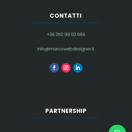
CONTATTI
+39 350 99 63 689
info@marcowebdesigner.it
PARTNERSHIP