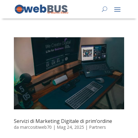
Servizi di Marketing Digitale di prim’ordine
da
marcositiweb70
|
Mag 24, 2025
|
Partners