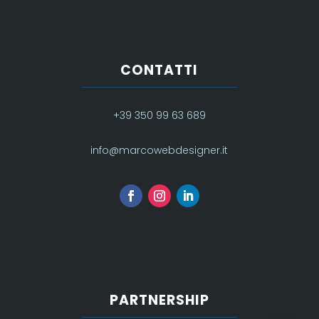
CONTATTI
+39 350 99 63 689
info@marcowebdesigner.it
PARTNERSHIP