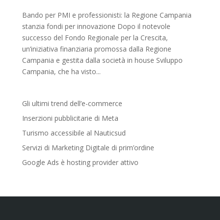
Bando per PMI e professionisti: la Regione Campania
stanzia fondi per innovazione Dopo il notevole
successo del Fondo Regionale per la Crescita,
un’iniziativa finanziaria promossa dalla Regione
Campania e gestita dalla società in house Sviluppo
Campania, che ha visto...
Gli ultimi trend dell’e-commerce
Inserzioni pubblicitarie di Meta
Turismo accessibile al Nauticsud
Servizi di Marketing Digitale di prim’ordine
Google Ads è hosting provider attivo