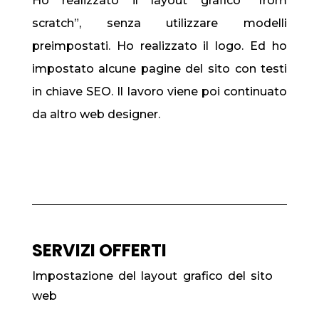
Ho realizzato il layout grafico “from
scratch”, senza utilizzare modelli
preimpostati. Ho realizzato il logo. Ed ho
impostato alcune pagine del sito con testi
in chiave SEO. Il lavoro viene poi continuato
da altro web designer.
SERVIZI OFFERTI
Impostazione del layout grafico del sito
web