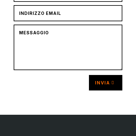
INVIA