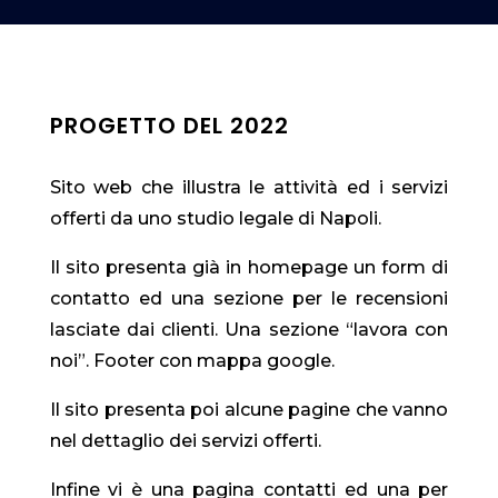
PROGETTO DEL 2022
Sito web che illustra le attività ed i servizi
offerti da uno studio legale di Napoli.
Il sito presenta già in homepage un form di
contatto ed una sezione per le recensioni
lasciate dai clienti. Una sezione “lavora con
noi”. Footer con mappa google.
Il sito presenta poi alcune pagine che vanno
nel dettaglio dei servizi offerti.
Infine vi è una pagina contatti ed una per