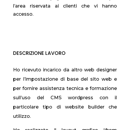
l’area riservata ai clienti che vi hanno
accesso.
DESCRIZIONE LAVORO
Ho ricevuto incarico da altro web designer
per l’impostazione di base del sito web e
per fornire assistenza tecnica e formazione
sull’uso del CMS wordpress con il
particolare tipo di website builder che
utilizzo.