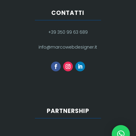
CONTATTI
+39 350 99 63 689
info@marcowebdesigner.it
PARTNERSHIP