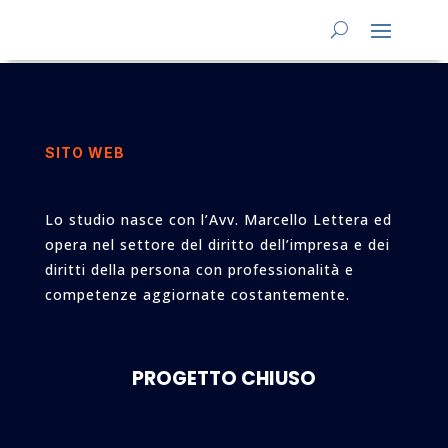
SITO WEB
Lo studio nasce con l’Avv. Marcello Lettera ed
opera nel settore del diritto dell’impresa e dei
diritti della persona con professionalità e
competenze aggiornate costantemente.
PROGETTO CHIUSO