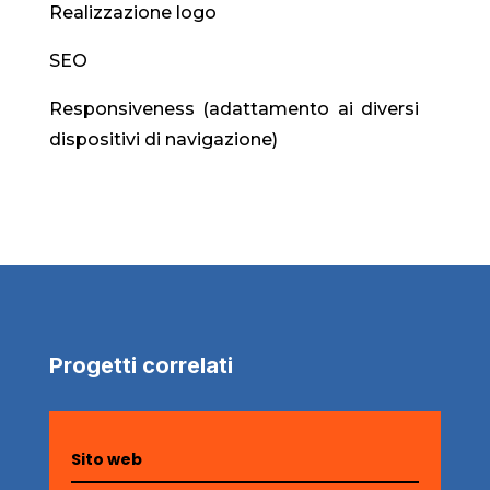
Realizzazione logo
SEO
Responsiveness (adattamento ai diversi
dispositivi di navigazione)
Progetti correlati
Sito web