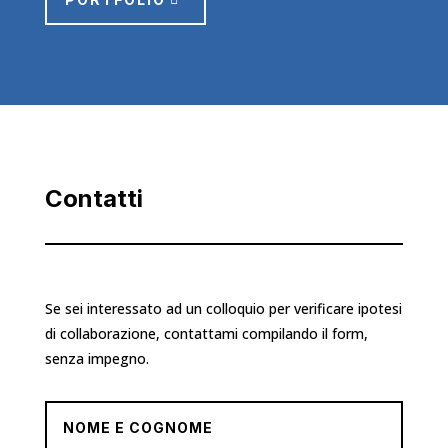
Contatti
Se sei interessato ad un colloquio per verificare ipotesi
di collaborazione, contattami compilando il form,
senza impegno.