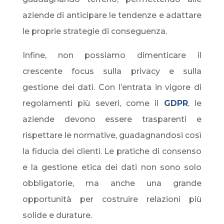
aziende di anticipare le tendenze e adattare
le proprie strategie di conseguenza.
Infine, non possiamo dimenticare il
crescente focus sulla privacy e sulla
gestione dei dati. Con l’entrata in vigore di
regolamenti più severi, come il
G
DPR
, le
aziende devono essere trasparenti e
rispettare le normative, guadagnandosi così
la fiducia dei clienti. Le pratiche di consenso
e la gestione etica dei dati non sono solo
obbligatorie, ma anche una grande
opportunità per costruire relazioni più
solide e durature.