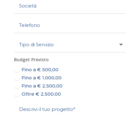
Budget Previsto
Fino a € 500,00
Fino a € 1.000,00
Fino a € 2.500,00
Oltre € 2.500,00