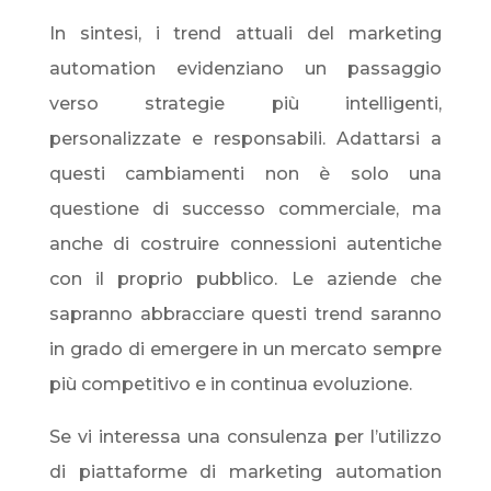
In sintesi, i trend attuali del marketing
automation evidenziano un passaggio
verso strategie più intelligenti,
personalizzate e responsabili. Adattarsi a
questi cambiamenti non è solo una
questione di successo commerciale, ma
anche di costruire connessioni autentiche
con il proprio pubblico. Le aziende che
sapranno abbracciare questi trend saranno
in grado di emergere in un mercato sempre
più competitivo e in continua evoluzione.
Se vi interessa una consulenza per l’utilizzo
di piattaforme di marketing automation