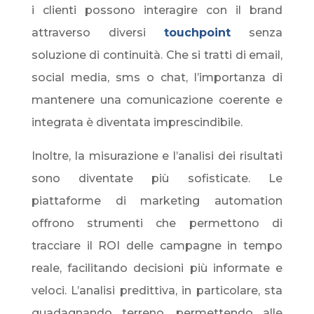
i clienti possono interagire con il brand
attraverso diversi
touchpoint
senza
soluzione di continuità. Che si tratti di email,
social media, sms o chat, l’importanza di
mantenere una comunicazione coerente e
integrata è diventata imprescindibile.
Inoltre, la misurazione e l’analisi dei risultati
sono diventate più sofisticate. Le
piattaforme di marketing automation
offrono strumenti che permettono di
tracciare il ROI delle campagne in tempo
reale, facilitando decisioni più informate e
veloci. L’analisi predittiva, in particolare, sta
guadagnando terreno, permettendo alle