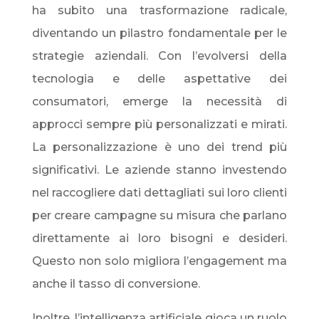
ha subito una trasformazione radicale,
diventando un pilastro fondamentale per le
strategie aziendali. Con l’evolversi della
tecnologia e delle aspettative dei
consumatori, emerge la necessità di
approcci sempre più personalizzati e mirati.
La personalizzazione è uno dei trend più
significativi. Le aziende stanno investendo
nel raccogliere dati dettagliati sui loro clienti
per creare campagne su misura che parlano
direttamente ai loro bisogni e desideri.
Questo non solo migliora l’engagement ma
anche il tasso di conversione.
Inoltre, l’intelligenza artificiale gioca un ruolo