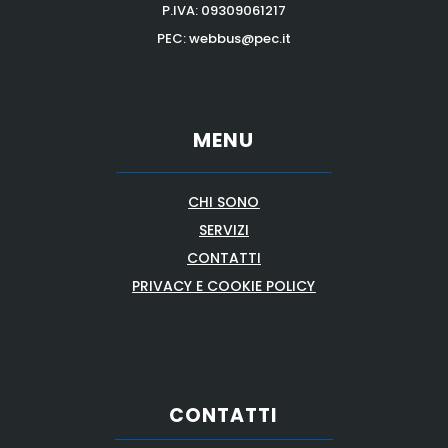
P.IVA:
09309061217
PEC: webbus@pec.it
MENU
CHI SONO
SERVIZI
CONTATTI
PRIVACY E COOKIE POLICY
CONTATTI