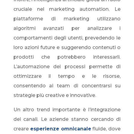
cruciale nel marketing automation. Le
piattaforme di marketing utilizzano
algoritmi avanzati per analizzare i
comportamenti degli utenti, prevedendo le
loro azioni future e suggerendo contenuti o
prodotti che potrebbero interessarli.
L’automazione dei processi permette di
ottimizzare il tempo e le risorse,
consentendo ai team di concentrarsi su
strategie più creative e innovative.
Un altro trend importante è l’integrazione
dei canali. Le aziende stanno cercando di
creare
esperienze omnicanale
fluide, dove