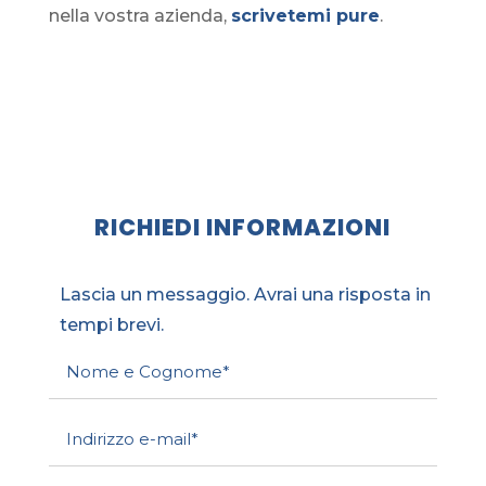
nella vostra azienda,
scrivetemi pure
.
RICHIEDI INFORMAZIONI
Lascia un messaggio. Avrai una risposta in
tempi brevi.