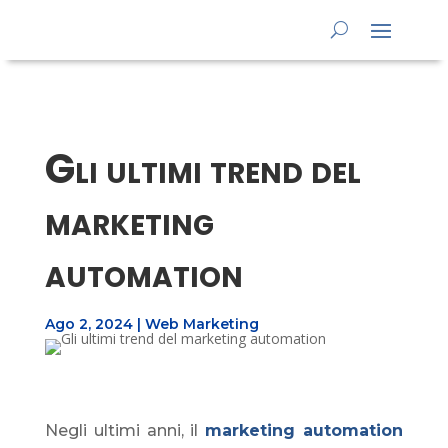
Gli ultimi trend del
marketing
automation
Ago 2, 2024
|
Web Marketing
Negli ultimi anni, il
marketing
automation