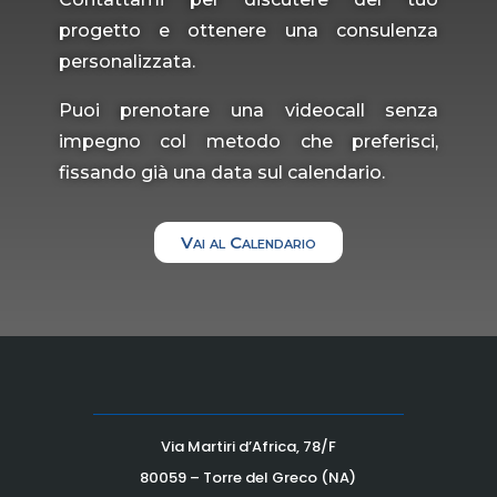
progetto e ottenere una consulenza
personalizzata.
Puoi prenotare una videocall senza
impegno col metodo che preferisci,
fissando già una data sul calendario.
Vai al Calendario
Via Martiri d’Africa, 78/F
80059 – Torre del Greco (NA)